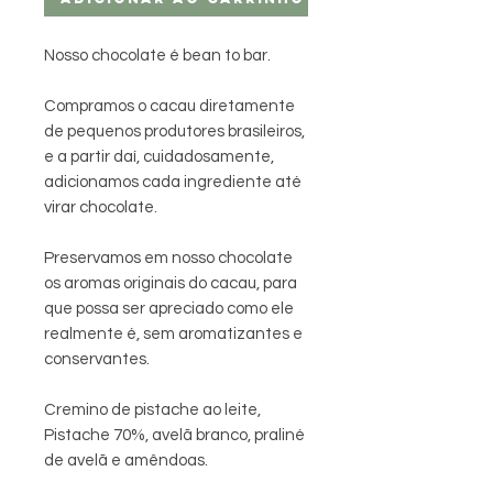
Nosso chocolate é bean to bar.
Compramos o cacau diretamente
de pequenos produtores brasileiros,
e a partir daí, cuidadosamente,
adicionamos cada ingrediente até
virar chocolate.
Preservamos em nosso chocolate
os aromas originais do cacau, para
que possa ser apreciado como ele
realmente é, sem aromatizantes e
conservantes.
Cremino de pistache ao leite,
Pistache 70%, avelã branco, praliné
de avelã e amêndoas.